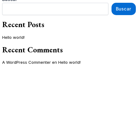
Buscar
Recent Posts
Hello world!
Recent Comments
A WordPress Commenter
en
Hello world!