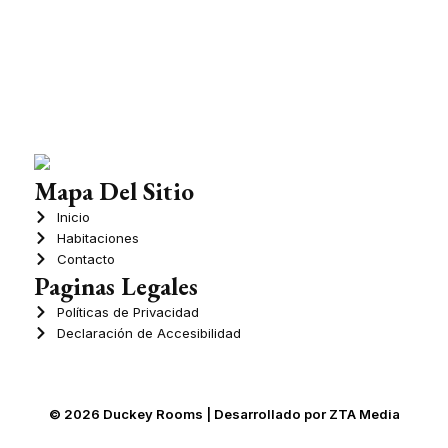
Mapa Del Sitio
Inicio
Habitaciones
Contacto
Paginas Legales
Políticas de Privacidad
Declaración de Accesibilidad
© 2026 Duckey Rooms | Desarrollado por ZTA Media